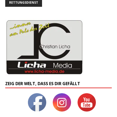
RETTUNGSDIENST
ZEIG DER WELT, DASS ES DIR GEFÄLLT