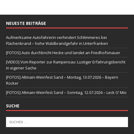
NEUESTE BEITRÄGE
Aufmerksame Autofahrerin verhindert Schlimmeres bei
Flächenbrand – hohe Waldbrandgefahr in Unterfranken
[FOTOS] Auto durchbricht Hecke und landet an Friedhofsmauer
[VIDEO] Vom Reporter zur Rampensau: Lustiger Erfahrungsbericht
in eigener Sache
[FOTOS] Altmain-Weinfest Sand – Montag, 13.07.2026 – Bayern
Rocker
[FOTOS] Altmain-Weinfest Sand – Sonntag, 12.07.2026 – Leck O‘ Mio
SUCHE